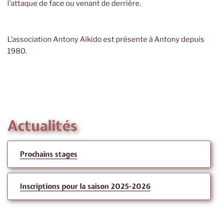
l’attaque de face ou venant de derrière.
L’association Antony Aïkido est présente à Antony depuis
1980.
Actualités
Prochains stages
Inscriptions pour la saison 2025-2026