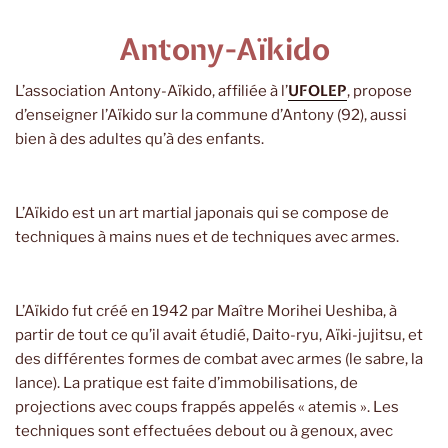
Antony-Aïkido
UFOLEP
L’association Antony-Aïkido, affiliée à l’
, propose
d’enseigner l’Aïkido sur la commune d’Antony (92), aussi
bien à des adultes qu’à des enfants.
L’Aïkido est un art martial japonais qui se compose de
techniques à mains nues et de techniques avec armes.
L’Aïkido fut créé en 1942 par Maître Morihei Ueshiba, à
partir de tout ce qu’il avait étudié, Daito-ryu, Aïki-jujitsu, et
des différentes formes de combat avec armes (le sabre, la
lance). La pratique est faite d’immobilisations, de
projections avec coups frappés appelés « atemis ». Les
techniques sont effectuées debout ou à genoux, avec